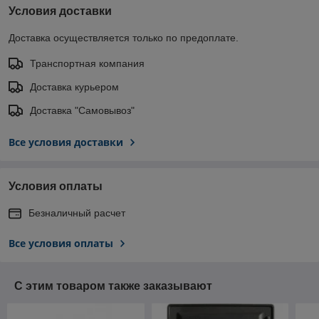
Условия доставки
Доставка осуществляется только по предоплате.
Транспортная компания
Доставка курьером
Доставка "Самовывоз"
Все условия доставки
Условия оплаты
Безналичный расчет
Все условия оплаты
С этим товаром также заказывают