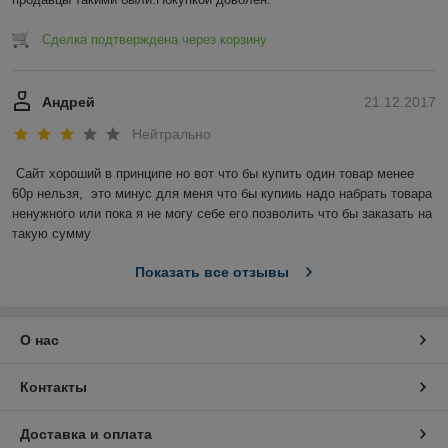
Сделка подтверждена через корзину
Андрей
21.12.2017
Нейтрально
Сайт хороший в принципе но вот что бы купить один товар менее 
60р нельзя,  это минус для меня что бы купииь надо набрать товара 
ненужного или пока я не могу себе его позволить что бы заказать на 
такую сумму
Показать все отзывы
О нас
Контакты
Доставка и оплата