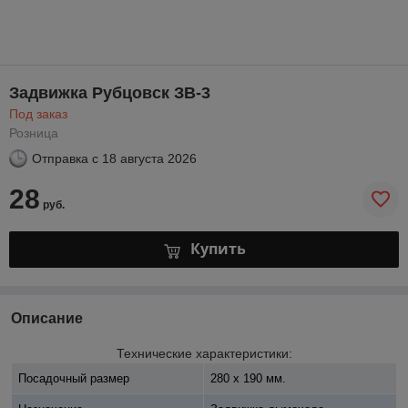
Задвижка Рубцовск ЗВ-3
Под заказ
Розница
Отправка с
18 августа 2026
28
руб.
Купить
Описание
Технические характеристики:
Посадочный размер
280 x 190 мм.