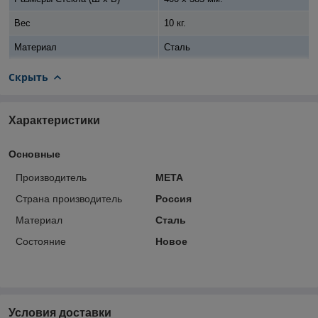
Вес
10 кг.
Материал
Сталь
Скрыть
Характеристики
Основные
Производитель
МЕТА
Страна производитель
Россия
Материал
Сталь
Состояние
Новое
Условия доставки