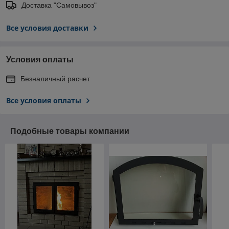
Доставка "Самовывоз"
Все условия доставки
Условия оплаты
Безналичный расчет
Все условия оплаты
Подобные товары компании