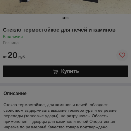
Стекло термостойкое для печей и каминов
В наличии
Розница
20
от
руб.
Купить
Описание
Стекло термостойкое, для каминов и печей, обладает
свойством выдерживать высокие температуры и ее резкие
перепады (тепловые удары), не разрушаясь. Область
применения: - дверцы для каминов и печей Оперативная
нарезка по размерам! Качество товара подтверждено