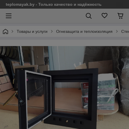
teplomayak.by - Только качество и надёжность
Товары и услуги
Огнезащита и теплоизоляция
Сте