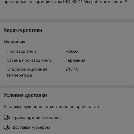
оригинальным сертификатом ISO 9001! Мы работаем честно!!
Характеристики
Основные
Производитель
Robax
Страна производитель
Германия
Классификационная
750 °С
температура
Условия доставки
Доставка осуществляется только по предоплате.
Транспортная компания
Доставка курьером